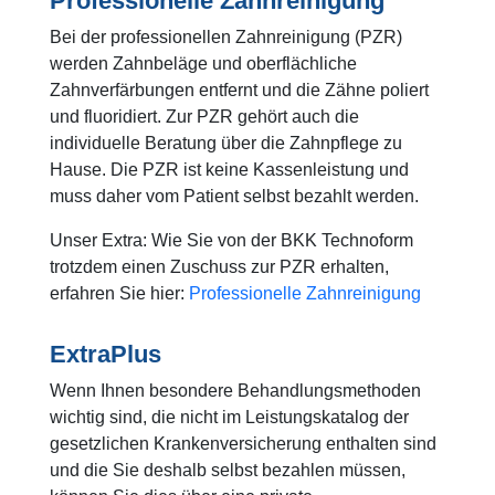
Professionelle Zahnreinigung
Bei der professionellen Zahnreinigung (PZR)
werden Zahnbeläge und oberflächliche
Zahnverfärbungen entfernt und die Zähne poliert
und fluoridiert. Zur PZR gehört auch die
individuelle Beratung über die Zahnpflege zu
Hause. Die PZR ist keine Kassenleistung und
muss daher vom Patient selbst bezahlt werden.
Unser Extra: Wie Sie von der BKK Technoform
trotzdem einen Zuschuss zur PZR erhalten,
erfahren Sie hier:
Professionelle Zahnreinigung
ExtraPlus
Wenn Ihnen besondere Behandlungsmethoden
wichtig sind, die nicht im Leistungskatalog der
gesetzlichen Krankenversicherung enthalten sind
und die Sie deshalb selbst bezahlen müssen,