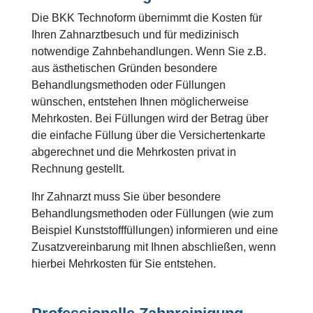
Die BKK Technoform übernimmt die Kosten für
Ihren Zahnarztbesuch und für medizinisch
notwendige Zahnbehandlungen. Wenn Sie z.B.
aus ästhetischen Gründen besondere
Behandlungsmethoden oder Füllungen
wünschen, entstehen Ihnen möglicherweise
Mehrkosten. Bei Füllungen wird der Betrag über
die einfache Füllung über die Versichertenkarte
abgerechnet und die Mehrkosten privat in
Rechnung gestellt.
Ihr Zahnarzt muss Sie über besondere
Behandlungsmethoden oder Füllungen (wie zum
Beispiel Kunststofffüllungen) informieren und eine
Zusatzvereinbarung mit Ihnen abschließen, wenn
hierbei Mehrkosten für Sie entstehen.