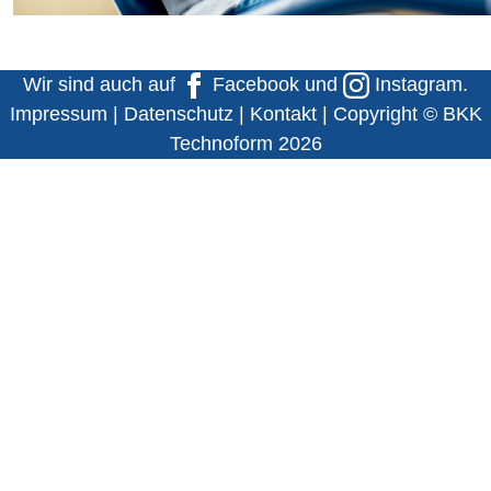
Wir sind auch auf
Facebook
und
Instagram
.
Impressum
|
Datenschutz
|
Kontakt
| Copyright © BKK
Technoform 2026