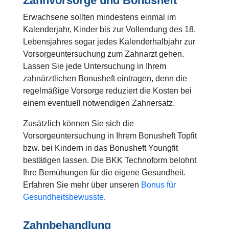
Zahnvorsorge und Bonusheft
Erwachsene sollten mindestens einmal im
Kalenderjahr, Kinder bis zur Vollendung des 18.
Lebensjahres sogar jedes Kalenderhalbjahr zur
Vorsorgeuntersuchung zum Zahnarzt gehen.
Lassen Sie jede Untersuchung in Ihrem
zahnärztlichen Bonusheft eintragen, denn die
regelmäßige Vorsorge reduziert die Kosten bei
einem eventuell notwendigen Zahnersatz.
Zusätzlich können Sie sich die
Vorsorgeuntersuchung in Ihrem Bonusheft Topfit
bzw. bei Kindern in das Bonusheft Youngfit
bestätigen lassen. Die BKK Technoform belohnt
Ihre Bemühungen für die eigene Gesundheit.
Erfahren Sie mehr über unseren
Bonus für
Gesundheitsbewusste
.
Zahnbehandlung