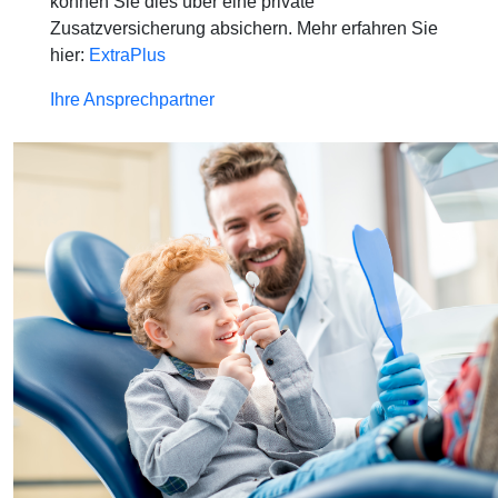
können Sie dies über eine private
Zusatzversicherung absichern. Mehr erfahren Sie
hier:
ExtraPlus
Ihre Ansprechpartner