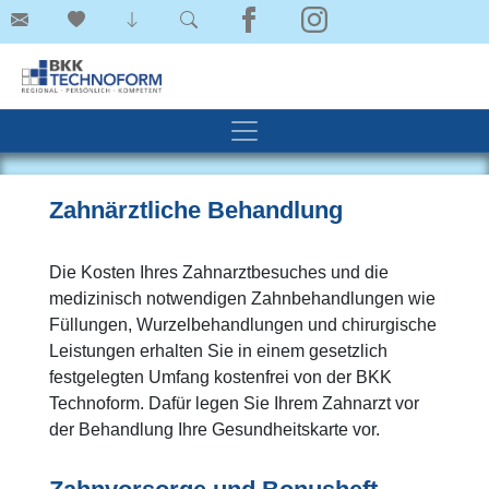
Zahnärztliche Behandlung
Die Kosten Ihres Zahnarztbesuches und die
medizinisch notwendigen Zahnbehandlungen wie
Füllungen, Wurzelbehandlungen und chirurgische
Leistungen erhalten Sie in einem gesetzlich
festgelegten Umfang kostenfrei von der BKK
Technoform. Dafür legen Sie Ihrem Zahnarzt vor
der Behandlung Ihre Gesundheitskarte vor.