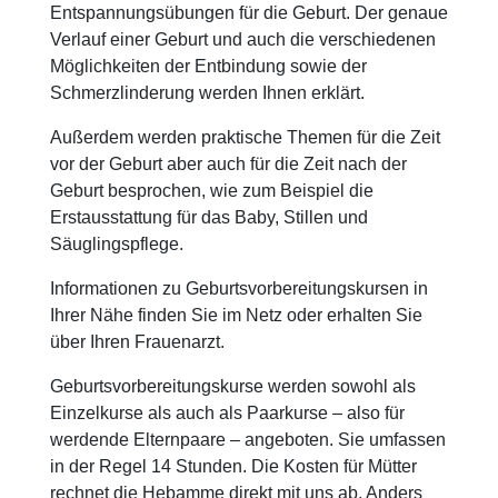
Entspannungsübungen für die Geburt. Der genaue
Verlauf einer Geburt und auch die verschiedenen
Möglichkeiten der Entbindung sowie der
Schmerzlinderung werden Ihnen erklärt.
Außerdem werden praktische Themen für die Zeit
vor der Geburt aber auch für die Zeit nach der
Geburt besprochen, wie zum Beispiel die
Erstausstattung für das Baby, Stillen und
Säuglingspflege.
Informationen zu Geburtsvorbereitungskursen in
Ihrer Nähe finden Sie im Netz oder erhalten Sie
über Ihren Frauenarzt.
Geburtsvorbereitungskurse werden sowohl als
Einzelkurse als auch als Paarkurse – also für
werdende Elternpaare – angeboten. Sie umfassen
in der Regel 14 Stunden. Die Kosten für Mütter
rechnet die Hebamme direkt mit uns ab. Anders