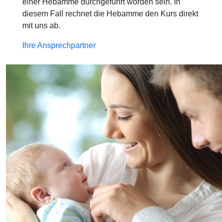
einer Hebamme durchgeführt worden sein. In
diesem Fall rechnet die Hebamme den Kurs direkt
mit uns ab.
Ihre Ansprechpartner