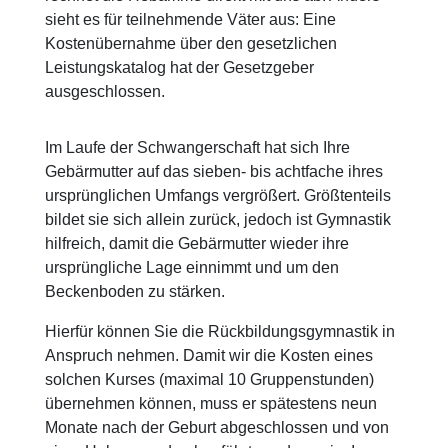
sieht es für teilnehmende Väter aus: Eine
Kostenübernahme über den gesetzlichen
Leistungskatalog hat der Gesetzgeber
ausgeschlossen.
Im Laufe der Schwangerschaft hat sich Ihre
Gebärmutter auf das sieben- bis achtfache ihres
ursprünglichen Umfangs vergrößert. Größtenteils
bildet sie sich allein zurück, jedoch ist Gymnastik
hilfreich, damit die Gebärmutter wieder ihre
ursprüngliche Lage einnimmt und um den
Beckenboden zu stärken.
Hierfür können Sie die Rückbildungsgymnastik in
Anspruch nehmen. Damit wir die Kosten eines
solchen Kurses (maximal 10 Gruppenstunden)
übernehmen können, muss er spätestens neun
Monate nach der Geburt abgeschlossen und von