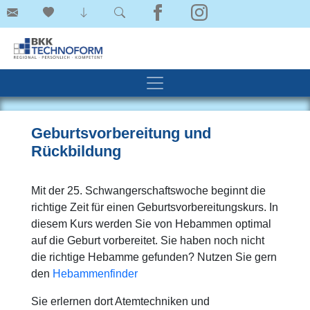
Geburtsvorbereitung und
Rückbildung
Mit der 25. Schwangerschaftswoche beginnt die
richtige Zeit für einen Geburtsvorbereitungskurs. In
diesem Kurs werden Sie von Hebammen optimal
auf die Geburt vorbereitet. Sie haben noch nicht
die richtige Hebamme gefunden? Nutzen Sie gern
den
Hebammenfinder
Sie erlernen dort Atemtechniken und