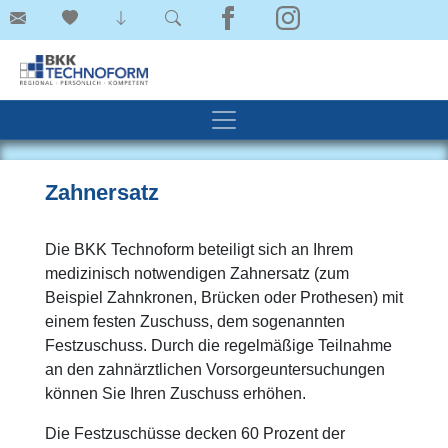
Zahnersatz
Die BKK Technoform beteiligt sich an Ihrem
medizinisch notwendigen Zahnersatz (zum
Beispiel Zahnkronen, Brücken oder Prothesen) mit
einem festen Zuschuss, dem sogenannten
Festzuschuss. Durch die regelmäßige Teilnahme
an den zahnärztlichen Vorsorgeuntersuchungen
können Sie Ihren Zuschuss erhöhen.
Die Festzuschüsse decken 60 Prozent der