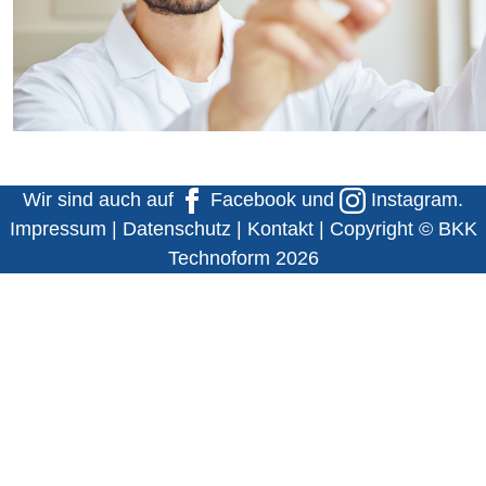
Wir sind auch auf
Facebook
und
Instagram
.
Impressum
|
Datenschutz
|
Kontakt
| Copyright © BKK
Technoform 2026