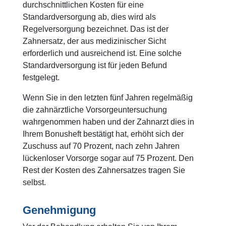
durchschnittlichen Kosten für eine
Standardversorgung ab, dies wird als
Regelversorgung bezeichnet. Das ist der
Zahnersatz, der aus medizinischer Sicht
erforderlich und ausreichend ist. Eine solche
Standardversorgung ist für jeden Befund
festgelegt.
Wenn Sie in den letzten fünf Jahren regelmäßig
die zahnärztliche Vorsorgeuntersuchung
wahrgenommen haben und der Zahnarzt dies in
Ihrem Bonusheft bestätigt hat, erhöht sich der
Zuschuss auf 70 Prozent, nach zehn Jahren
lückenloser Vorsorge sogar auf 75 Prozent. Den
Rest der Kosten des Zahnersatzes tragen Sie
selbst.
Genehmigung