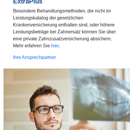
ExtraPlus
Besondere Behandlungsmethoden, die nicht im
Leistungskatalog der gesetzlichen
Krankenversicherung enthalten sind, oder höhere
Leistungsbeträge bei Zahnersatz können Sie über
eine private Zahnzusatzversicherung absichern.
Mehr erfahren Sie
hier
.
Ihre Ansprechpartner