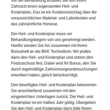
Vor der Behandlung erhalten Sie von Ihrem
Zahnarzt einen sogenannten Heil- und
Kostenplan. Das ist ein Kostenvorschlag über die
voraussichtlichen Material- und Laborkosten und
das zahnärztliche Honorar.
Der Heil- und Kostenplan muss vor
Behandlungsbeginn von uns genehmigt werden.
Hierfür senden Sie ihn zusammen mit Ihrem
Bonusheft an die BKK Technoform. Wir prüfen
dann den Heil- und Kostenplan und setzen den
Festzuschuss fest. Dabei wird Ihr Bonus, den Sie
durch regelmäßige Zahnvorsorgeuntersuchungen
erworben haben, gleich berücksichtigt.
Den bewilligten Heil- und Kostenplan bekommen
Sie anschließend zusammen mit den
eingereichten Unterlagen zurück. Der Heil- und
Kostenplan ist ein halbes Jahr gültig. Übergeben
Sie den Heil- und Kostenplan dann bitte Ihrem