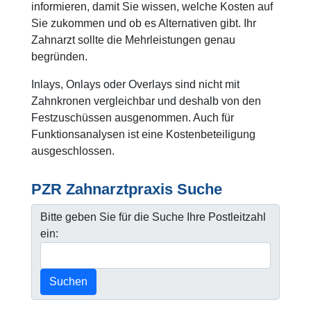
informieren, damit Sie wissen, welche Kosten auf
Sie zukommen und ob es Alternativen gibt. Ihr
Zahnarzt sollte die Mehrleistungen genau
begründen.
Inlays, Onlays oder Overlays sind nicht mit
Zahnkronen vergleichbar und deshalb von den
Festzuschüssen ausgenommen. Auch für
Funktionsanalysen ist eine Kostenbeteiligung
ausgeschlossen.
PZR Zahnarztpraxis Suche
Bitte geben Sie für die Suche Ihre Postleitzahl
ein:
Suchen