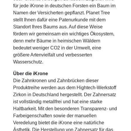
für jede iKrone in deutschen Forsten ein Baum im
Namen der Versicherten gepflanzt. Planet Tree
stellt Ihnen dafür eine Patenurkunde mit dem
Standort Ihres Baums aus. Auf diese Weise
fördern wir gemeinsam ein wichtiges Ökosystem,
denn mehr Bäume in heimischen Wäldern
bedeutet weniger CO2 in der Umwelt, eine
größere Artenvielfalt und verbesserten
Wasserschutz.
Über die iKrone
Die Zahnkronen und Zahnbrücken dieser
Produktreihe werden aus dem Hightech-Werkstoff
Zirkon in Deutschland hergestellt. Der Zahnersatz
ist vollständig metallfrei und hat eine starke
Haltbarkeit. Mit den besonderen Transparenz- und
Farbeigenschaften sowie der manuellen
Veredelung bietet die iKrone eine natürliche
Ästhetik. Die Herstellung von Zahnersatz für das