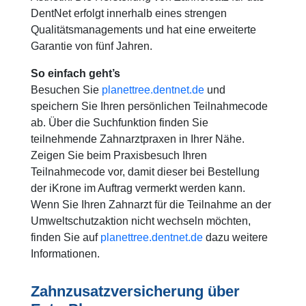
DentNet erfolgt innerhalb eines strengen
Qualitätsmanagements und hat eine erweiterte
Garantie von fünf Jahren.
So einfach geht’s
Besuchen Sie
planettree.dentnet.de
und
speichern Sie Ihren persönlichen Teilnahmecode
ab. Über die Suchfunktion finden Sie
teilnehmende Zahnarztpraxen in Ihrer Nähe.
Zeigen Sie beim Praxisbesuch Ihren
Teilnahmecode vor, damit dieser bei Bestellung
der iKrone im Auftrag vermerkt werden kann.
Wenn Sie Ihren Zahnarzt für die Teilnahme an der
Umweltschutzaktion nicht wechseln möchten,
finden Sie auf
planettree.dentnet.de
dazu weitere
Informationen.
Zahnzusatzversicherung über