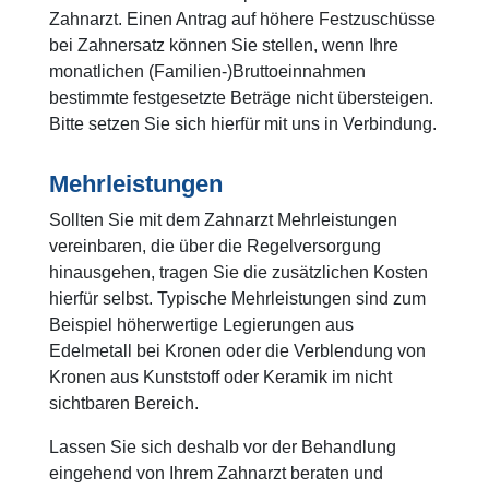
Zahnarzt. Einen Antrag auf höhere Festzuschüsse
bei Zahnersatz können Sie stellen, wenn Ihre
monatlichen (Familien-)Bruttoeinnahmen
bestimmte festgesetzte Beträge nicht übersteigen.
Bitte setzen Sie sich hierfür mit uns in Verbindung.
Mehrleistungen
Sollten Sie mit dem Zahnarzt Mehrleistungen
vereinbaren, die über die Regelversorgung
hinausgehen, tragen Sie die zusätzlichen Kosten
hierfür selbst. Typische Mehrleistungen sind zum
Beispiel höherwertige Legierungen aus
Edelmetall bei Kronen oder die Verblendung von
Kronen aus Kunststoff oder Keramik im nicht
sichtbaren Bereich.
Lassen Sie sich deshalb vor der Behandlung
eingehend von Ihrem Zahnarzt beraten und