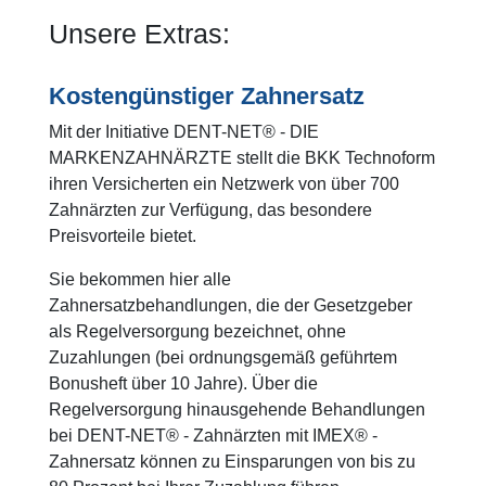
Unsere Extras:
Kostengünstiger Zahnersatz
Mit der Initiative DENT-NET® - DIE
MARKENZAHNÄRZTE stellt die BKK Technoform
ihren Versicherten ein Netzwerk von über 700
Zahnärzten zur Verfügung, das besondere
Preisvorteile bietet.
Sie bekommen hier alle
Zahnersatzbehandlungen, die der Gesetzgeber
als Regelversorgung bezeichnet, ohne
Zuzahlungen (bei ordnungsgemäß geführtem
Bonusheft über 10 Jahre). Über die
Regelversorgung hinausgehende Behandlungen
bei DENT-NET® - Zahnärzten mit IMEX® -
Zahnersatz können zu Einsparungen von bis zu