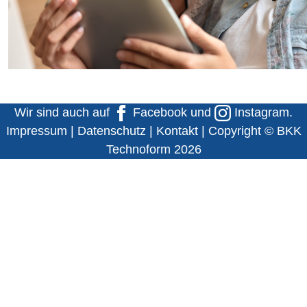
Wir sind auch auf
Facebook
und
Instagram
.
Impressum
|
Datenschutz
|
Kontakt
| Copyright © BKK
Technoform 2026