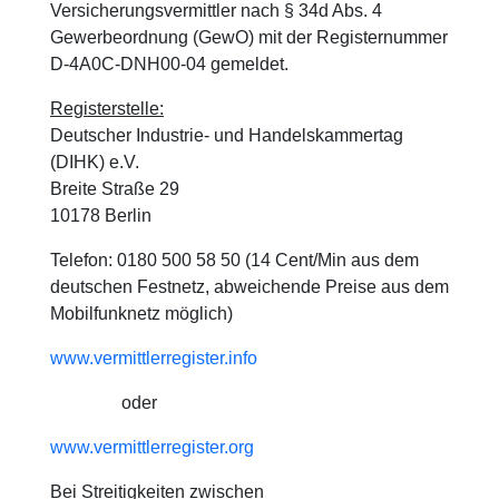
Versicherungsvermittler nach § 34d Abs. 4
Gewerbeordnung (GewO) mit der Registernummer
D-4A0C-DNH00-04 gemeldet.
Registerstelle:
Deutscher Industrie- und Handelskammertag
(DIHK) e.V.
Breite Straße 29
10178 Berlin
Telefon: 0180 500 58 50 (14 Cent/Min aus dem
deutschen Festnetz, abweichende Preise aus dem
Mobilfunknetz möglich)
www.vermittlerregister.info
oder
www.vermittlerregister.org
Bei Streitigkeiten zwischen