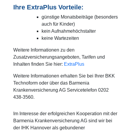
Ihre ExtraPlus Vorteile:
günstige Monatsbeiträge (besonders
auch für Kinder)
kein Aufnahmehöchstalter
keine Wartezeiten
Weitere Informationen zu den
Zusatzversicherungsangeboten, Tarifen und
Inhalten finden Sie hier:
ExtraPlus
Weitere Informationen erhalten Sie bei Ihrer BKK
Technoform oder über das Barmenia
Krankenversicherung AG Servicetelefon 0202
438-3560.
Im Interesse der erfolgreichen Kooperation mit der
Barmenia Krankenversicherung AG sind wir bei
der IHK Hannover als gebundener