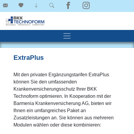
ExtraPlus
Mit den privaten Ergänzungstarifen ExtraPlus
können Sie den umfassenden
Krankenversicherungsschutz Ihrer BKK
Technoform optimieren. In Kooperation mit der
Barmenia Krankenversicherung AG, bieten wir
Ihnen ein umfangreiches Paket an
Zusatzleistungen an. Sie können aus mehreren
Modulen wählen oder diese kombinieren: