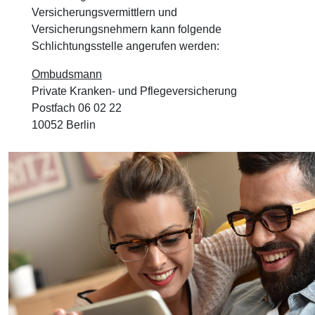
Versicherungsvermittlern und
Versicherungsnehmern kann folgende
Schlichtungsstelle angerufen werden:
Ombudsmann
Private Kranken- und Pflegeversicherung
Postfach 06 02 22
10052 Berlin