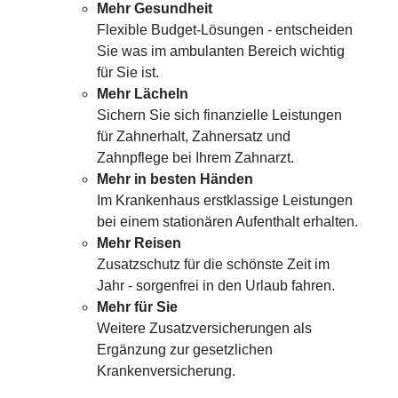
Mehr Gesundheit
Flexible Budget-Lösungen - entscheiden
Sie was im ambulanten Bereich wichtig
für Sie ist.
Mehr Lächeln
Sichern Sie sich finanzielle Leistungen
für Zahnerhalt, Zahnersatz und
Zahnpflege bei Ihrem Zahnarzt.
Mehr in besten Händen
Im Krankenhaus erstklassige Leistungen
bei einem stationären Aufenthalt erhalten.
Mehr Reisen
Zusatzschutz für die schönste Zeit im
Jahr - sorgenfrei in den Urlaub fahren.
Mehr für Sie
Weitere Zusatzversicherungen als
Ergänzung zur gesetzlichen
Krankenversicherung.