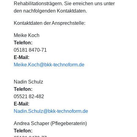
Rehabilitationsträgern. Sie erreichen uns unter
den nachfolgenden Kontaktdaten.
Kontaktdaten der Ansprechstelle:
Meike Koch
Telefon:
05181 8470-71
E-Mail:
Meike.Koch@bkk-technoform.de
Nadin Schulz
Telefon:
05521 82-482
E-Mail:
Nadin.Schulz@bkk-technoform.de
Andrea Schaper (Pflegeberaterin)
Telefon: