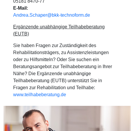
05181 8470-77
E-Mail:
Andrea.Schaper@bkk-technoform.de
Ergänzende unabhängige Teilhabeberatung
(EUTB)
Sie haben Fragen zur Zuständigkeit des
Rehabilitationsträgers, zu Assistenzleistungen
oder zu Hilfsmitteln? Oder Sie suchen ein
Beratungsangebot zur Teilhabeberatung in Ihrer
Nähe? Die Ergänzende unabhängige
Teilhabeberatung (EUTB) unterstützt Sie in
Fragen zur Rehabilitation und Teilhabe:
www.teilhabeberatung.de