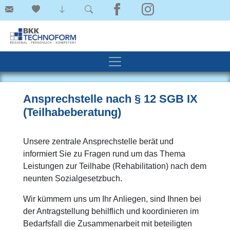
Ansprechstelle nach § 12 SGB IX
(Teilhabeberatung)
Unsere zentrale Ansprechstelle berät und
informiert Sie zu Fragen rund um das Thema
Leistungen zur Teilhabe (Rehabilitation) nach dem
neunten Sozialgesetzbuch.
Wir kümmern uns um Ihr Anliegen, sind Ihnen bei
der Antragstellung behilflich und koordinieren im
Bedarfsfall die Zusammenarbeit mit beteiligten