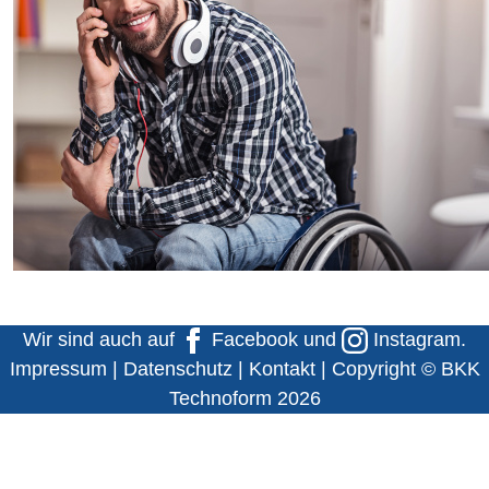
Wir sind auch auf
Facebook
und
Instagram
.
Impressum
|
Datenschutz
|
Kontakt
| Copyright © BKK
Technoform 2026