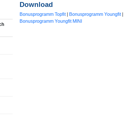
Download
Bonusprogramm Topfit
|
Bonusprogramm Youngfit
|
Bonusprogramm Youngfit MINI
ch