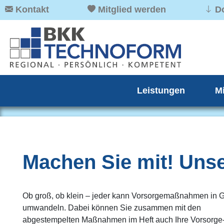
Kontakt
Mitglied werden
D
Leistungen
M
Machen Sie mit! Uns
Ob groß, ob klein – jeder kann Vorsorgemaßnahmen in 
umwandeln. Dabei können Sie zusammen mit den
abgestempelten Maßnahmen im Heft auch Ihre Vorsorge