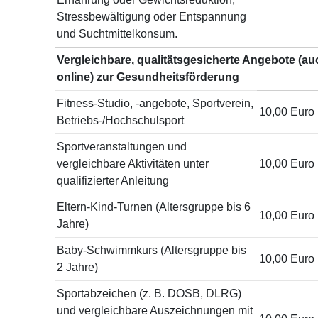
Stressbewältigung oder Entspannung
und Suchtmittelkonsum.
Vergleichbare, qualitätsgesicherte Angebote (au
online) zur Gesundheitsförderung
Fitness-Studio, -angebote, Sportverein,
10,00 Euro
Betriebs-/Hochschulsport
Sportveranstaltungen und
vergleichbare Aktivitäten unter
10,00 Euro
qualifizierter Anleitung
Eltern-Kind-Turnen (Altersgruppe bis 6
10,00 Euro
Jahre)
Baby-Schwimmkurs (Altersgruppe bis
10,00 Euro
2 Jahre)
Sportabzeichen (z. B. DOSB, DLRG)
und vergleichbare Auszeichnungen mit