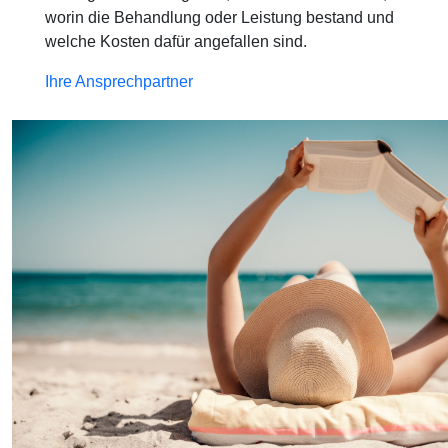
worin die Behandlung oder Leistung bestand und
welche Kosten dafür angefallen sind.
Ihre Ansprechpartner