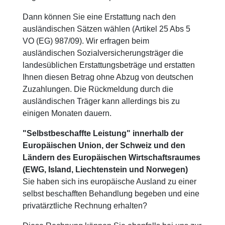
Dann können Sie eine Erstattung nach den
ausländischen Sätzen wählen (Artikel 25 Abs 5
VO (EG) 987/09). Wir erfragen beim
ausländischen Sozialversicherungsträger die
landesüblichen Erstattungsbeträge und erstatten
Ihnen diesen Betrag ohne Abzug von deutschen
Zuzahlungen. Die Rückmeldung durch die
ausländischen Träger kann allerdings bis zu
einigen Monaten dauern.
"Selbstbeschaffte Leistung" innerhalb der
Europäischen Union, der Schweiz und den
Ländern des Europäischen Wirtschaftsraumes
(EWG, Island, Liechtenstein und Norwegen)
Sie haben sich ins europäische Ausland zu einer
selbst beschafften Behandlung begeben und eine
privatärztliche Rechnung erhalten?