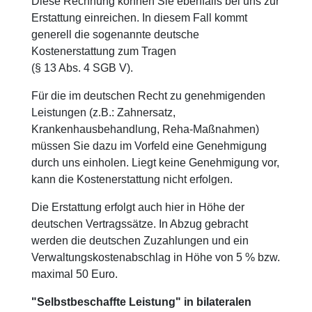
Diese Rechnung können Sie ebenfalls bei uns zur
Erstattung einreichen. In diesem Fall kommt
generell die sogenannte deutsche
Kostenerstattung zum Tragen
(§ 13 Abs. 4 SGB V).
Für die im deutschen Recht zu genehmigenden
Leistungen (z.B.: Zahnersatz,
Krankenhausbehandlung, Reha-Maßnahmen)
müssen Sie dazu im Vorfeld eine Genehmigung
durch uns einholen. Liegt keine Genehmigung vor,
kann die Kostenerstattung nicht erfolgen.
Die Erstattung erfolgt auch hier in Höhe der
deutschen Vertragssätze. In Abzug gebracht
werden die deutschen Zuzahlungen und ein
Verwaltungskostenabschlag in Höhe von 5 % bzw.
maximal 50 Euro.
"Selbstbeschaffte Leistung" in bilateralen