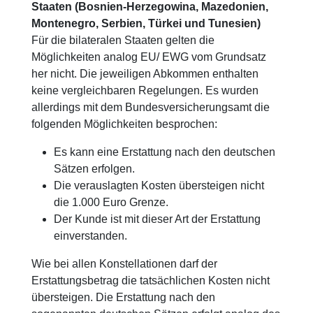
Staaten (Bosnien-Herzegowina, Mazedonien,
Montenegro, Serbien, Türkei und Tunesien)
Für die bilateralen Staaten gelten die
Möglichkeiten analog EU/ EWG vom Grundsatz
her nicht. Die jeweiligen Abkommen enthalten
keine vergleichbaren Regelungen. Es wurden
allerdings mit dem Bundesversicherungsamt die
folgenden Möglichkeiten besprochen:
Es kann eine Erstattung nach den deutschen
Sätzen erfolgen.
Die verauslagten Kosten übersteigen nicht
die 1.000 Euro Grenze.
Der Kunde ist mit dieser Art der Erstattung
einverstanden.
Wie bei allen Konstellationen darf der
Erstattungsbetrag die tatsächlichen Kosten nicht
übersteigen. Die Erstattung nach den