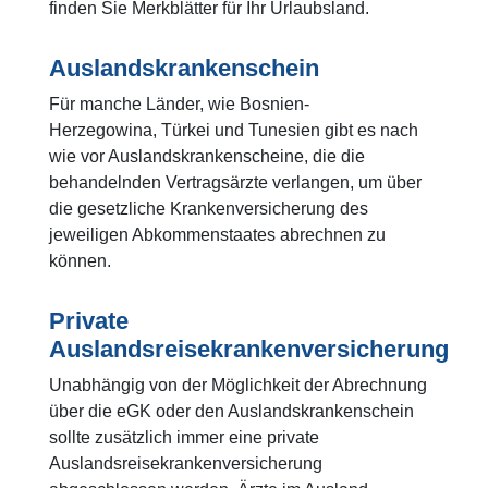
finden Sie Merkblätter für Ihr Urlaubsland.
Auslandskrankenschein
Für manche Länder, wie Bosnien-
Herzegowina, Türkei und Tunesien gibt es nach
wie vor Auslandskrankenscheine, die die
behandelnden Vertragsärzte verlangen, um über
die gesetzliche Krankenversicherung des
jeweiligen Abkommenstaates abrechnen zu
können.
Private
Auslandsreisekrankenversicherung
Unabhängig von der Möglichkeit der Abrechnung
über die eGK oder den Auslandskrankenschein
sollte zusätzlich immer eine private
Auslandsreisekrankenversicherung