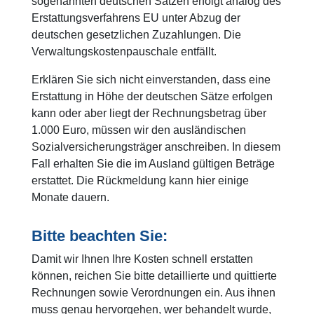
sogenannten deutschen Sätzen erfolgt analog des
Erstattungsverfahrens EU unter Abzug der
deutschen gesetzlichen Zuzahlungen. Die
Verwaltungskostenpauschale entfällt.
Erklären Sie sich nicht einverstanden, dass eine
Erstattung in Höhe der deutschen Sätze erfolgen
kann oder aber liegt der Rechnungsbetrag über
1.000 Euro, müssen wir den ausländischen
Sozialversicherungsträger anschreiben. In diesem
Fall erhalten Sie die im Ausland gültigen Beträge
erstattet. Die Rückmeldung kann hier einige
Monate dauern.
Bitte beachten Sie:
Damit wir Ihnen Ihre Kosten schnell erstatten
können, reichen Sie bitte detaillierte und quittierte
Rechnungen sowie Verordnungen ein. Aus ihnen
muss genau hervorgehen, wer behandelt wurde,