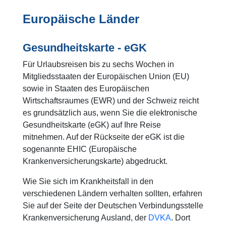
Europäische Länder
Gesundheitskarte - eGK
Für Urlaubsreisen bis zu sechs Wochen in
Mitgliedsstaaten der Europäischen Union (EU)
sowie in Staaten des Europäischen
Wirtschaftsraumes (EWR) und der Schweiz reicht
es grundsätzlich aus, wenn Sie die elektronische
Gesundheitskarte (eGK) auf Ihre Reise
mitnehmen. Auf der Rückseite der eGK ist die
sogenannte EHIC (Europäische
Krankenversicherungskarte) abgedruckt.
Wie Sie sich im Krankheitsfall in den
verschiedenen Ländern verhalten sollten, erfahren
Sie auf der Seite der Deutschen Verbindungsstelle
Krankenversicherung Ausland, der
DVKA
. Dort