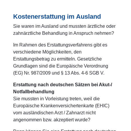
Kostenerstattung im Ausland
Sie waren im Ausland und mussten ärztliche oder
zahnärztliche Behandlung in Anspruch nehmen?
Im Rahmen des Erstattungsverfahrens gibt es
verschiedene Möglichkeiten, den
Erstattungsbetrag zu ermitteln. Gesetzliche
Grundlagen sind die Europäische Verordnung
(EG) Nr. 987/2009 und § 13 Abs. 4-6 SGB V.
Erstattung nach deutschen Sätzen bei Akut-/
Notfallbehandlung
Sie mussten in Vorleistung treten, weil die
Europäische Krankenversichertenkarte (EHIC)
vom ausländischen Arzt / Zahnarzt nicht
angenommen bzw. akzeptiert wurde?