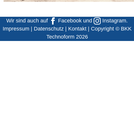
Wir sind auch auf
Facebook
und
Instagram
.
Impressum
|
Datenschutz
|
Kontakt
| Copyright © BKK
Technoform 2026