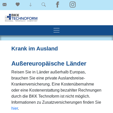
Krank im Ausland
Außereuropäische Länder
Reisen Sie in Länder außerhalb Europas,
brauchen Sie eine private Auslandsreise-
Krankenversicherung. Eine Kostenübernahme
oder eine Kostenerstattung bezahlter Rechnungen
durch die BKK Technoform ist nicht möglich.
Informationen zu Zusatzversicherungen finden Sie
hier
.