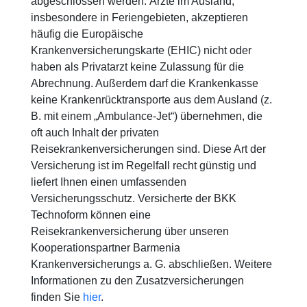
abgeschlossen werden. Ärzte im Ausland,
insbesondere in Feriengebieten, akzeptieren
häufig die Europäische
Krankenversicherungskarte (EHIC) nicht oder
haben als Privatarzt keine Zulassung für die
Abrechnung. Außerdem darf die Krankenkasse
keine Krankenrücktransporte aus dem Ausland (z.
B. mit einem „Ambulance-Jet“) übernehmen, die
oft auch Inhalt der privaten
Reisekrankenversicherungen sind. Diese Art der
Versicherung ist im Regelfall recht günstig und
liefert Ihnen einen umfassenden
Versicherungsschutz. Versicherte der BKK
Technoform können eine
Reisekrankenversicherung über unseren
Kooperationspartner Barmenia
Krankenversicherungs a. G. abschließen. Weitere
Informationen zu den Zusatzversicherungen
finden Sie
hier
.