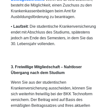
besteht die Möglichkeit, einen Zuschuss zu den
Krankenkassenbeiträgen beim Amt für
Ausbildungsförderung zu beantragen.
•
Laufzeit
: Die studentische Krankenversicherung
endet mit Abschluss des Studiums, spätestens
jedoch am Ende des Semesters, in dem Sie das
30. Lebensjahr vollenden.
3. Freiwillige Mitgliedschaft – Nahtloser
Übergang nach dem Studium
Wenn Sie aus der studentischen
Krankenversicherung ausscheiden, können Sie
sich weiterhin freiwillig bei der BKK Technoform
versichern. Der Beitrag wird auf Basis des
ermäßigten Beitragssatzes und Ihres aktuellen