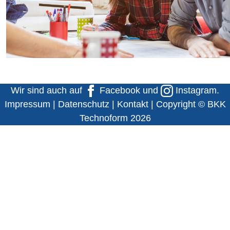
Wir sind auch auf
Facebook
und
Instagram
.
Impressum
|
Datenschutz
|
Kontakt
| Copyright © BKK
Technoform 2026