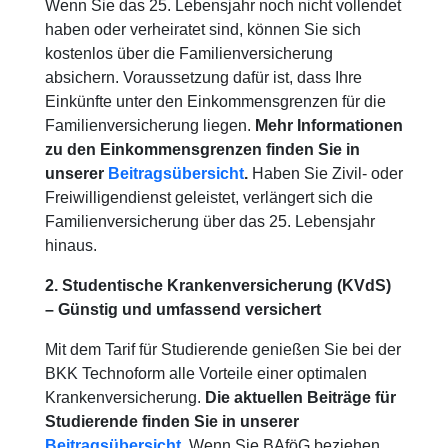
Wenn Sie das 25. Lebensjahr noch nicht vollendet
haben oder verheiratet sind, können Sie sich
kostenlos über die Familienversicherung
absichern. Voraussetzung dafür ist, dass Ihre
Einkünfte unter den Einkommensgrenzen für die
Familienversicherung liegen.
Mehr Informationen
zu den Einkommensgrenzen finden Sie in
unserer
Beitragsübersicht
.
Haben Sie Zivil- oder
Freiwilligendienst geleistet, verlängert sich die
Familienversicherung über das 25. Lebensjahr
hinaus.
2. Studentische Krankenversicherung (KVdS)
– Günstig und umfassend versichert
Mit dem Tarif für Studierende genießen Sie bei der
BKK Technoform alle Vorteile einer optimalen
Krankenversicherung.
Die aktuellen Beiträge für
Studierende finden Sie in unserer
Beitragsübersicht
.
Wenn Sie BAföG beziehen,