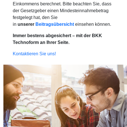
Einkommens berechnet. Bitte beachten Sie, dass
der Gesetzgeber einen Mindesteinnahmebetrag
festgelegt hat, den Sie
in
unserer
Beitragsübersicht
einsehen können.
Immer bestens abgesichert – mit der BKK
Technoform an Ihrer Seite.
Kontaktieren Sie uns!