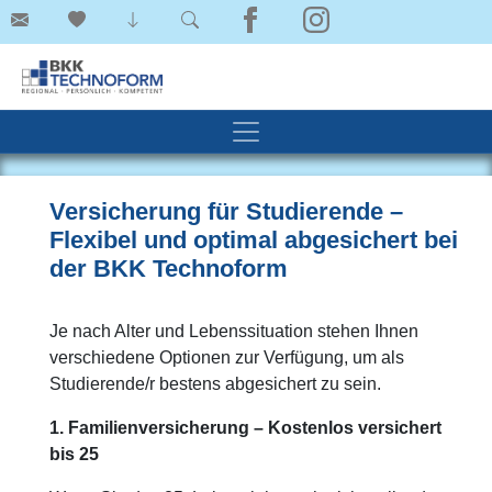
Versicherung für Studierende –
Flexibel und optimal abgesichert bei
der BKK Technoform
Je nach Alter und Lebenssituation stehen Ihnen
verschiedene Optionen zur Verfügung, um als
Studierende/r bestens abgesichert zu sein.
1. Familienversicherung – Kostenlos versichert
bis 25