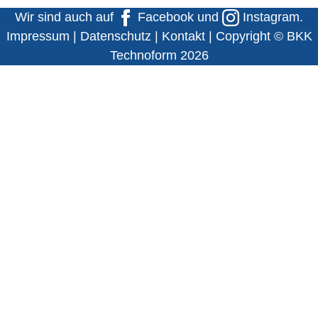
Wir sind auch auf
Facebook
und
Instagram
.
Impressum
|
Datenschutz
|
Kontakt
| Copyright © BKK
Technoform 2026