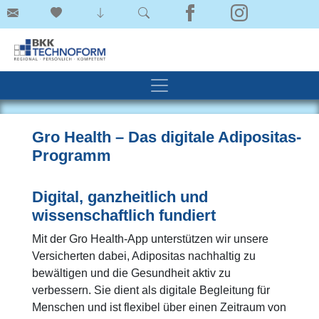
Gro Health – Das digitale Adipositas-
Programm
Digital, ganzheitlich und
wissenschaftlich fundiert
Mit der Gro Health-App unterstützen wir unsere
Versicherten dabei, Adipositas nachhaltig zu
bewältigen und die Gesundheit aktiv zu
verbessern. Sie dient als digitale Begleitung für
Menschen und ist flexibel über einen Zeitraum von