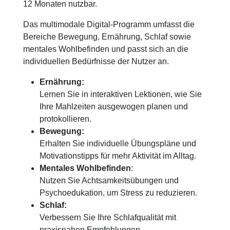
12 Monaten nutzbar.
Das multimodale Digital-Programm umfasst die
Bereiche Bewegung, Ernährung, Schlaf sowie
mentales Wohlbefinden und passt sich an die
individuellen Bedürfnisse der Nutzer an.
Ernährung:
Lernen Sie in interaktiven Lektionen, wie Sie
Ihre Mahlzeiten ausgewogen planen und
protokollieren.
Bewegung:
Erhalten Sie individuelle Übungspläne und
Motivationstipps für mehr Aktivität im Alltag.
Mentales Wohlbefinden
:
Nutzen Sie Achtsamkeitsübungen und
Psychoedukation, um Stress zu reduzieren.
Schlaf:
Verbessern Sie Ihre Schlafqualität mit
praxisnahen Empfehlungen.