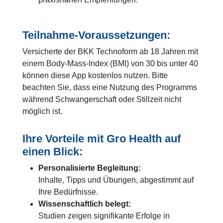
Teilnahme-Voraussetzungen:
Versicherte der BKK Technoform ab 18 Jahren mit
einem Body-Mass-Index (BMI) von 30 bis unter 40
können diese App kostenlos nutzen. Bitte
beachten Sie, dass eine Nutzung des Programms
während Schwangerschaft oder Stillzeit nicht
möglich ist.
Ihre Vorteile mit Gro Health auf
einen Blick:
Personalisierte Begleitung:
Inhalte, Tipps und Übungen, abgestimmt auf
Ihre Bedürfnisse.
Wissenschaftlich belegt:
Studien zeigen signifikante Erfolge in