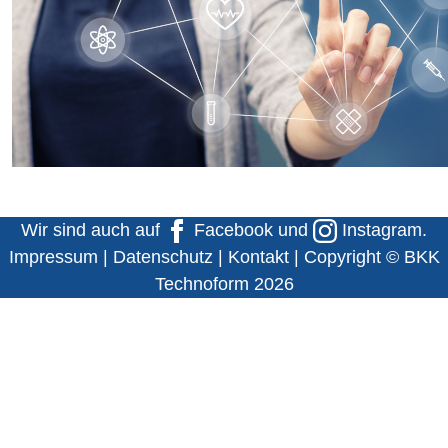
Wir sind auch auf
Facebook
und
Instagram
.
Impressum
|
Datenschutz
|
Kontakt
| Copyright © BKK
Technoform 2026