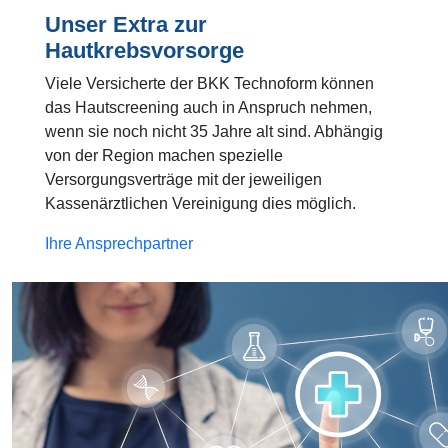
Unser Extra zur
Hautkrebsvorsorge
Viele Versicherte der BKK Technoform können
das Hautscreening auch in Anspruch nehmen,
wenn sie noch nicht 35 Jahre alt sind. Abhängig
von der Region machen spezielle
Versorgungsverträge mit der jeweiligen
Kassenärztlichen Vereinigung dies möglich.
Ihre Ansprechpartner