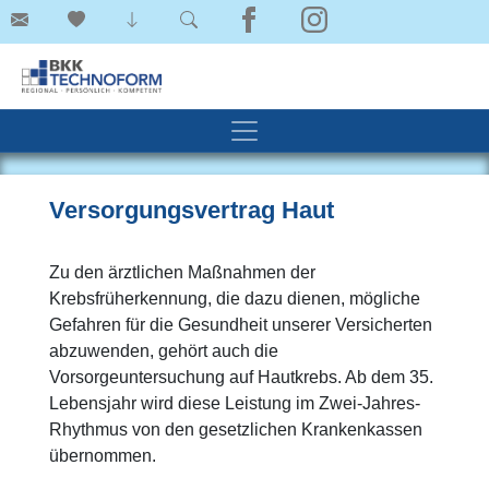
Versorgungsvertrag Haut
Zu den ärztlichen Maßnahmen der
Krebsfrüherkennung, die dazu dienen, mögliche
Gefahren für die Gesundheit unserer Versicherten
abzuwenden, gehört auch die
Vorsorgeuntersuchung auf Hautkrebs. Ab dem 35.
Lebensjahr wird diese Leistung im Zwei-Jahres-
Rhythmus von den gesetzlichen Krankenkassen
übernommen.