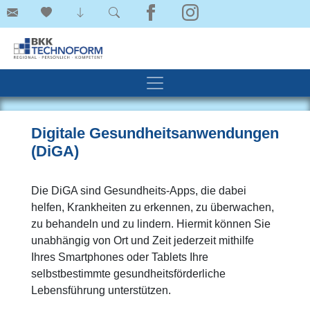
Digitale Gesundheitsanwendungen
(DiGA)
Die DiGA sind Gesundheits-Apps, die dabei
helfen, Krankheiten zu erkennen, zu überwachen,
zu behandeln und zu lindern. Hiermit können Sie
unabhängig von Ort und Zeit jederzeit mithilfe
Ihres Smartphones oder Tablets Ihre
selbstbestimmte gesundheitsförderliche
Lebensführung unterstützen.