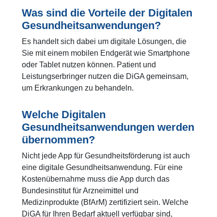
Was sind die Vorteile der Digitalen
Gesundheitsanwendungen?
Es handelt sich dabei um digitale Lösungen, die
Sie mit einem mobilen Endgerät wie Smartphone
oder Tablet nutzen können. Patient und
Leistungserbringer nutzen die DiGA gemeinsam,
um Erkrankungen zu behandeln.
Welche Digitalen
Gesundheitsanwendungen werden
übernommen?
Nicht jede App für Gesundheitsförderung ist auch
eine digitale Gesundheitsanwendung. Für eine
Kostenübernahme muss die App durch das
Bundesinstitut für Arzneimittel und
Medizinprodukte (BfArM) zertifiziert sein. Welche
DiGA für Ihren Bedarf aktuell verfügbar sind,