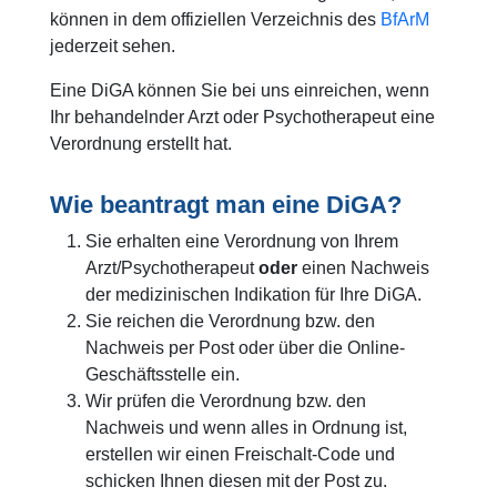
können in dem offiziellen Verzeichnis des
BfArM
jederzeit sehen.
Eine DiGA können Sie bei uns einreichen, wenn
Ihr behandelnder Arzt oder Psychotherapeut eine
Verordnung erstellt hat.
Wie beantragt man eine DiGA?
Sie erhalten eine Verordnung von Ihrem
Arzt/Psychotherapeut
oder
einen Nachweis
der medizinischen Indikation für Ihre DiGA.
Sie reichen die Verordnung bzw. den
Nachweis per Post oder über die Online-
Geschäftsstelle ein.
Wir prüfen die Verordnung bzw. den
Nachweis und wenn alles in Ordnung ist,
erstellen wir einen Freischalt-Code und
schicken Ihnen diesen mit der Post zu.