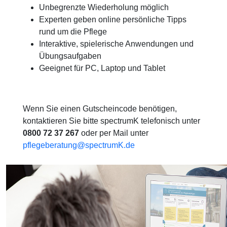
Unbegrenzte Wiederholung möglich
Experten geben online persönliche Tipps
rund um die Pflege
Interaktive, spielerische Anwendungen und
Übungsaufgaben
Geeignet für PC, Laptop und Tablet
Wenn Sie einen Gutscheincode benötigen,
kontaktieren Sie bitte spectrumK telefonisch unter
0800 72 37 267
oder per Mail unter
pflegeberatung@spectrumK.de