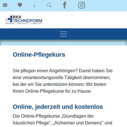
Online-Pflegekurs
Sie pflegen einen Angehörigen? Damit haben Sie
eine verantwortungsvolle Tätigkeit übernommen,
bei der wir Sie unterstützen können: Wir bieten
Ihnen Online-Pflegekurse für zu Hause.
Online, jederzeit und kostenlos
Die Online-Pflegekurse „Grundlagen der
häuslichen Pflege", „Alzheimer und Demenz" und