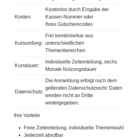
Kostenlos durch Eingabe der
Kosten:
Kassen-Nummer oder
Ihres Gutscheincodes
Frei kombinierbar aus
Kursumfang:
unterschiedlichen
Themenbereichen
Individuelle Zeiteinteilung, sechs
Kursdauer:
Monate Nutzungsdauer
Die Anmeldung erfolgt nach dem
geltenden Datenschutzrecht. Daten
Datenschutz:
werden nicht an Dritte
weitergegeben.
Ihre Vorteile
Freie Zeiteinteilung, individuelle Themenwahl
Jederzeit abrufbar