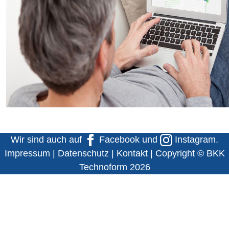
Wir sind auch auf
Facebook
und
Instagram
.
Impressum
|
Datenschutz
|
Kontakt
| Copyright © BKK
Technoform 2026