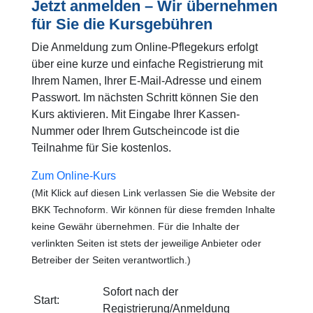
Jetzt anmelden – Wir übernehmen
für Sie die Kursgebühren
Die Anmeldung zum Online-Pflegekurs erfolgt
über eine kurze und einfache Registrierung mit
Ihrem Namen, Ihrer E-Mail-Adresse und einem
Passwort. Im nächsten Schritt können Sie den
Kurs aktivieren. Mit Eingabe Ihrer Kassen-
Nummer oder Ihrem Gutscheincode ist die
Teilnahme für Sie kostenlos.
Zum Online-Kurs
(Mit Klick auf diesen Link verlassen Sie die Website der
BKK Technoform. Wir können für diese fremden Inhalte
keine Gewähr übernehmen. Für die Inhalte der
verlinkten Seiten ist stets der jeweilige Anbieter oder
Betreiber der Seiten verantwortlich.)
Sofort nach der
Start:
Registrierung/Anmeldung