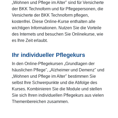
„Wohnen und Pflege im Alter" sind für Versicherte
der BKK Technoform und für Pflegepersonen, die
Versicherte der BKK Technoform pflegen,
kostenfrei. Diese Online-Kurse enthalten alle
wichtigen Informationen. Nutzen Sie die Vorteile
des Internets und besuchen Sie Onlinekurse, wie
es Ihre Zeit erlaubt.
Ihr individueller Pflegekurs
In den Online-Pflegekursen „Grundlagen der
häuslichen Pflege", „Alzheimer und Demenz" und
„Wohnen und Pflege im Alter" bestimmen Sie
selbst Ihre Schwerpunkte und die Abfolge des
Kurses. Kombinieren Sie die Module und stellen
Sie sich Ihren individuellen Pflegekurs aus vielen
Themenbereichen zusammen.